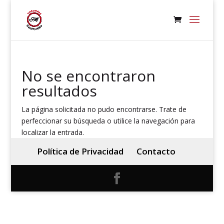
No se encontraron
resultados
La página solicitada no pudo encontrarse. Trate de
perfeccionar su búsqueda o utilice la navegación para
localizar la entrada.
Política de Privacidad
Contacto