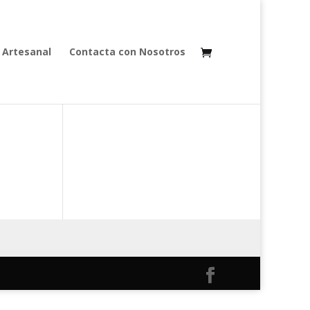
 Artesanal
Contacta con Nosotros