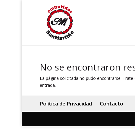
No se encontraron re
La página solicitada no pudo encontrarse. Trate d
entrada.
Política de Privacidad
Contacto