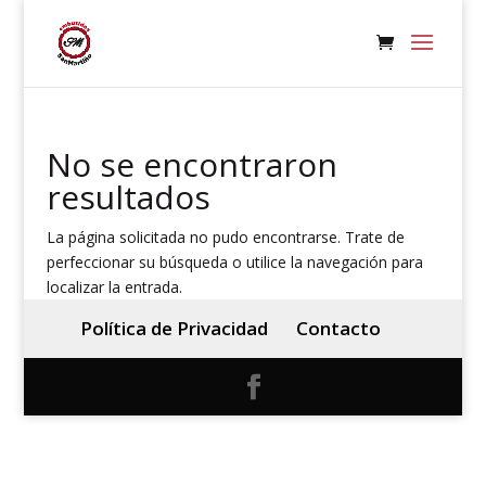
No se encontraron
resultados
La página solicitada no pudo encontrarse. Trate de
perfeccionar su búsqueda o utilice la navegación para
localizar la entrada.
Política de Privacidad
Contacto