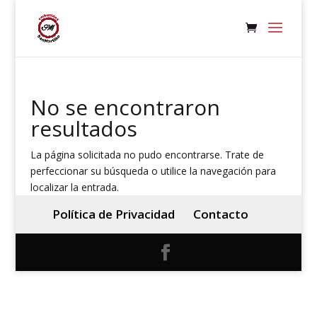
No se encontraron
resultados
La página solicitada no pudo encontrarse. Trate de
perfeccionar su búsqueda o utilice la navegación para
localizar la entrada.
Política de Privacidad
Contacto