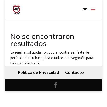
No se encontraron
resultados
La página solicitada no pudo encontrarse. Trate de
perfeccionar su búsqueda o utilice la navegación para
localizar la entrada.
Política de Privacidad
Contacto