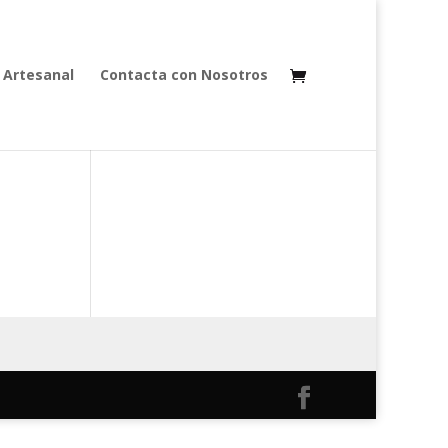
 Artesanal
Contacta con Nosotros