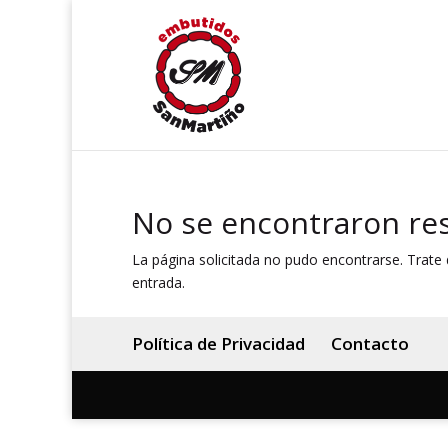
No se encontraron re
La página solicitada no pudo encontrarse. Trate d
entrada.
Política de Privacidad
Contacto