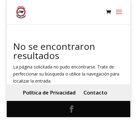
No se encontraron
resultados
La página solicitada no pudo encontrarse. Trate de
perfeccionar su búsqueda o utilice la navegación para
localizar la entrada.
Política de Privacidad
Contacto