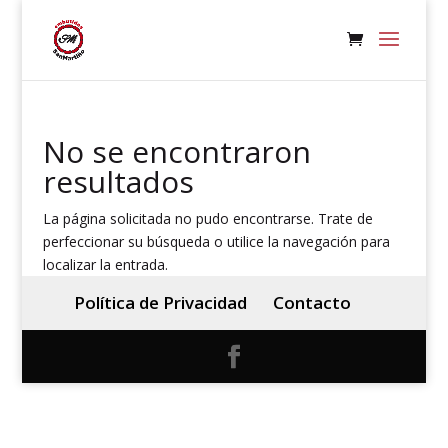
No se encontraron
resultados
La página solicitada no pudo encontrarse. Trate de
perfeccionar su búsqueda o utilice la navegación para
localizar la entrada.
Política de Privacidad
Contacto