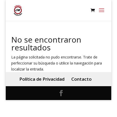
No se encontraron
resultados
La página solicitada no pudo encontrarse. Trate de
perfeccionar su búsqueda o utilice la navegación para
localizar la entrada.
Política de Privacidad
Contacto