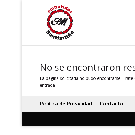
No se encontraron re
La página solicitada no pudo encontrarse. Trate d
entrada.
Política de Privacidad
Contacto