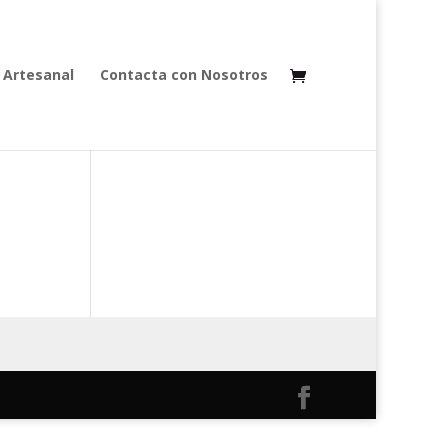
 Artesanal
Contacta con Nosotros