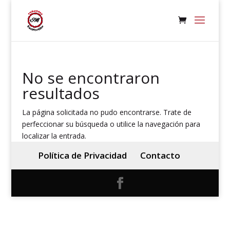
No se encontraron
resultados
La página solicitada no pudo encontrarse. Trate de
perfeccionar su búsqueda o utilice la navegación para
localizar la entrada.
Política de Privacidad
Contacto