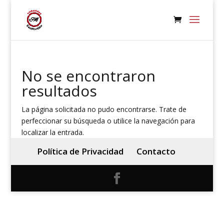
No se encontraron
resultados
La página solicitada no pudo encontrarse. Trate de
perfeccionar su búsqueda o utilice la navegación para
localizar la entrada.
Política de Privacidad
Contacto