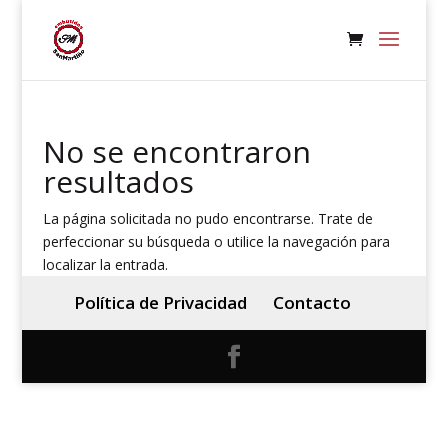
No se encontraron
resultados
La página solicitada no pudo encontrarse. Trate de
perfeccionar su búsqueda o utilice la navegación para
localizar la entrada.
Política de Privacidad
Contacto