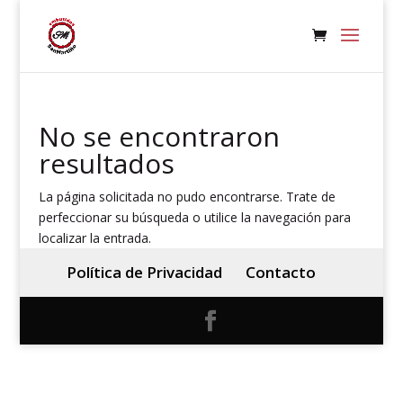
No se encontraron
resultados
La página solicitada no pudo encontrarse. Trate de
perfeccionar su búsqueda o utilice la navegación para
localizar la entrada.
Política de Privacidad
Contacto