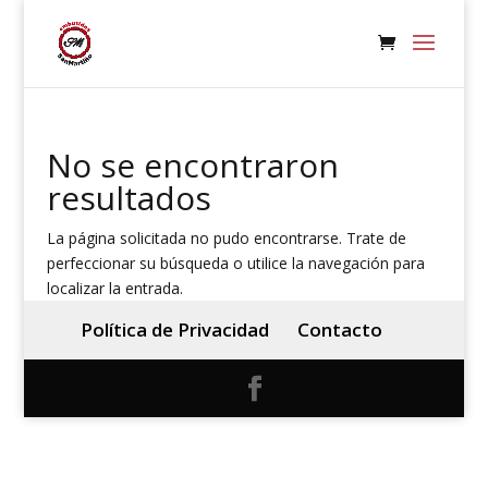
No se encontraron
resultados
La página solicitada no pudo encontrarse. Trate de
perfeccionar su búsqueda o utilice la navegación para
localizar la entrada.
Política de Privacidad
Contacto