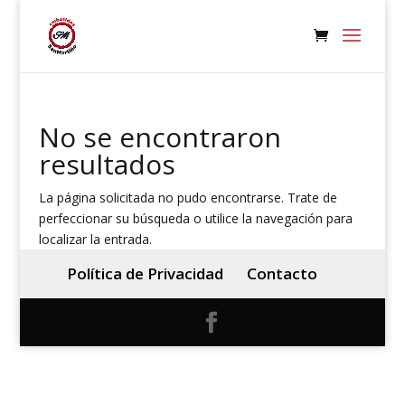
No se encontraron
resultados
La página solicitada no pudo encontrarse. Trate de
perfeccionar su búsqueda o utilice la navegación para
localizar la entrada.
Política de Privacidad
Contacto