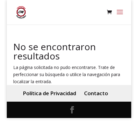
No se encontraron
resultados
La página solicitada no pudo encontrarse. Trate de
perfeccionar su búsqueda o utilice la navegación para
localizar la entrada.
Política de Privacidad
Contacto