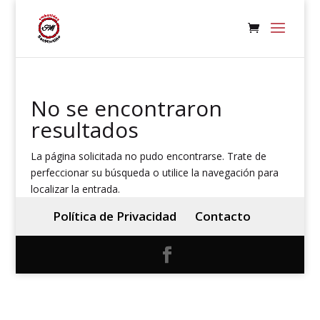
No se encontraron
resultados
La página solicitada no pudo encontrarse. Trate de
perfeccionar su búsqueda o utilice la navegación para
localizar la entrada.
Política de Privacidad
Contacto