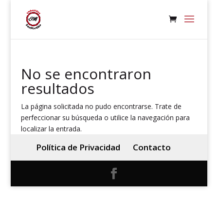
No se encontraron
resultados
La página solicitada no pudo encontrarse. Trate de
perfeccionar su búsqueda o utilice la navegación para
localizar la entrada.
Política de Privacidad
Contacto