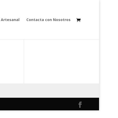
 Artesanal
Contacta con Nosotros