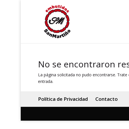
No se encontraron re
La página solicitada no pudo encontrarse. Trate d
entrada.
Política de Privacidad
Contacto