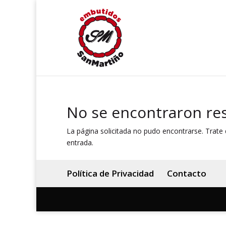
No se encontraron re
La página solicitada no pudo encontrarse. Trate d
entrada.
Política de Privacidad
Contacto