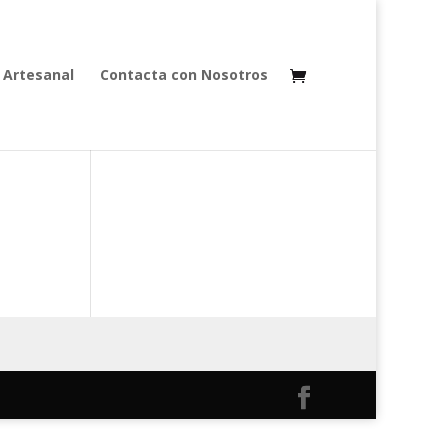
 Artesanal
Contacta con Nosotros