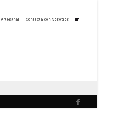
 Artesanal
Contacta con Nosotros