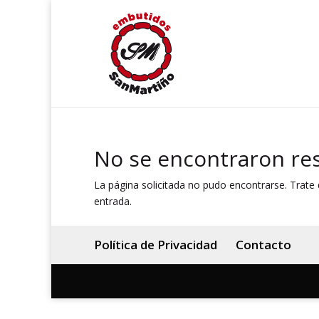
No se encontraron re
La página solicitada no pudo encontrarse. Trate d
entrada.
Política de Privacidad
Contacto