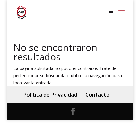
No se encontraron
resultados
La página solicitada no pudo encontrarse. Trate de
perfeccionar su búsqueda o utilice la navegación para
localizar la entrada.
Política de Privacidad
Contacto