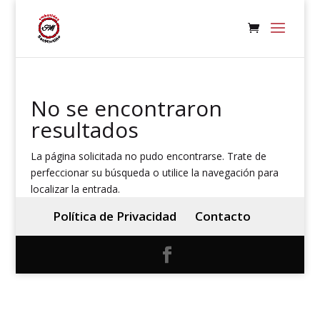
No se encontraron
resultados
La página solicitada no pudo encontrarse. Trate de
perfeccionar su búsqueda o utilice la navegación para
localizar la entrada.
Política de Privacidad
Contacto