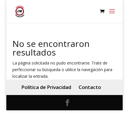
No se encontraron
resultados
La página solicitada no pudo encontrarse. Trate de
perfeccionar su búsqueda o utilice la navegación para
localizar la entrada.
Política de Privacidad
Contacto