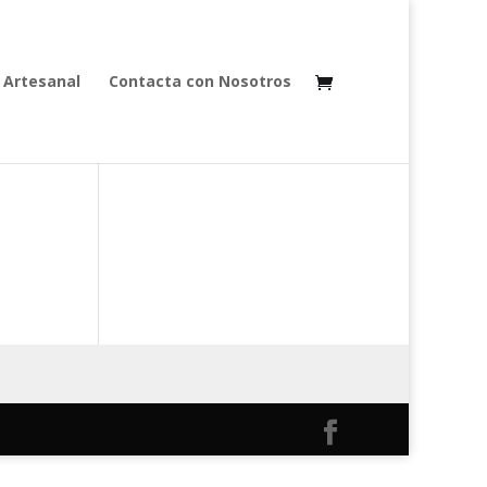
 Artesanal
Contacta con Nosotros