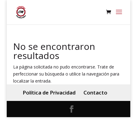
No se encontraron
resultados
La página solicitada no pudo encontrarse. Trate de
perfeccionar su búsqueda o utilice la navegación para
localizar la entrada.
Política de Privacidad
Contacto