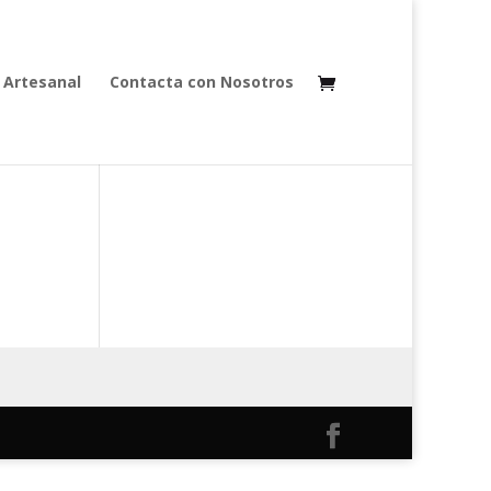
 Artesanal
Contacta con Nosotros