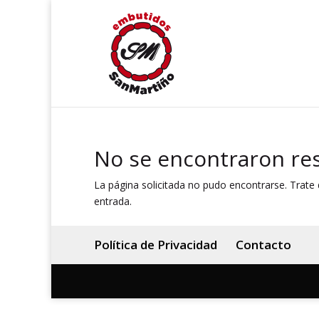
No se encontraron re
La página solicitada no pudo encontrarse. Trate d
entrada.
Política de Privacidad
Contacto