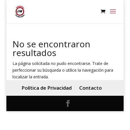
No se encontraron
resultados
La página solicitada no pudo encontrarse. Trate de
perfeccionar su búsqueda o utilice la navegación para
localizar la entrada.
Política de Privacidad
Contacto