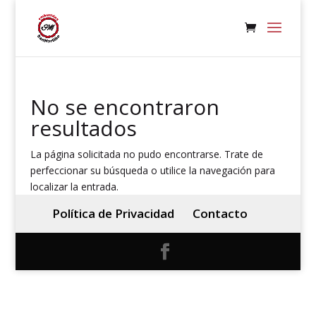
No se encontraron
resultados
La página solicitada no pudo encontrarse. Trate de
perfeccionar su búsqueda o utilice la navegación para
localizar la entrada.
Política de Privacidad
Contacto