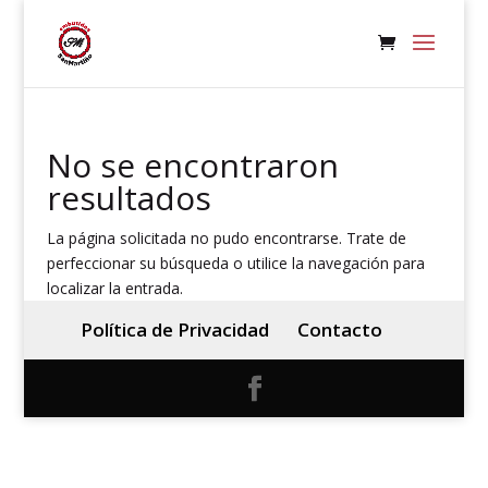
No se encontraron
resultados
La página solicitada no pudo encontrarse. Trate de
perfeccionar su búsqueda o utilice la navegación para
localizar la entrada.
Política de Privacidad
Contacto