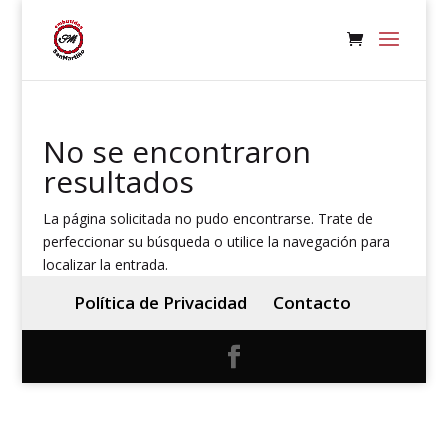
No se encontraron
resultados
La página solicitada no pudo encontrarse. Trate de
perfeccionar su búsqueda o utilice la navegación para
localizar la entrada.
Política de Privacidad
Contacto