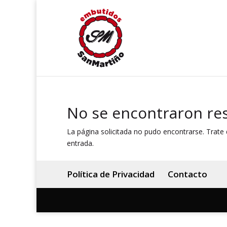
No se encontraron re
La página solicitada no pudo encontrarse. Trate d
entrada.
Política de Privacidad
Contacto