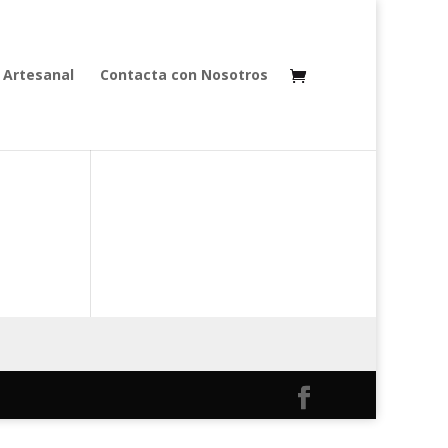
 Artesanal
Contacta con Nosotros