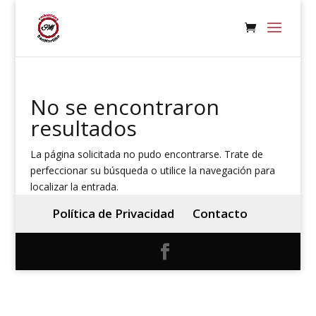
No se encontraron
resultados
La página solicitada no pudo encontrarse. Trate de
perfeccionar su búsqueda o utilice la navegación para
localizar la entrada.
Política de Privacidad
Contacto