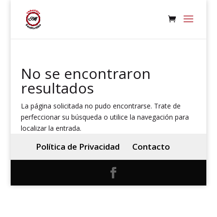
No se encontraron
resultados
La página solicitada no pudo encontrarse. Trate de
perfeccionar su búsqueda o utilice la navegación para
localizar la entrada.
Política de Privacidad
Contacto