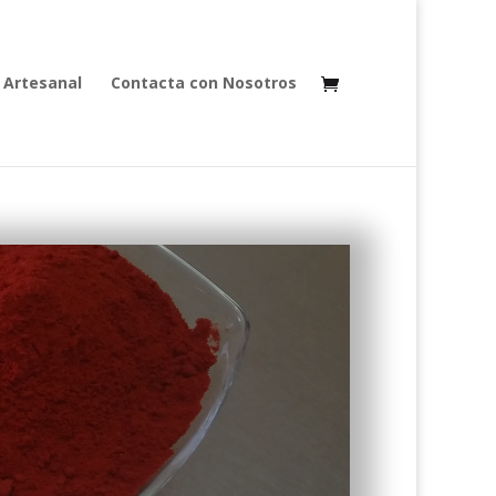
 Artesanal
Contacta con Nosotros