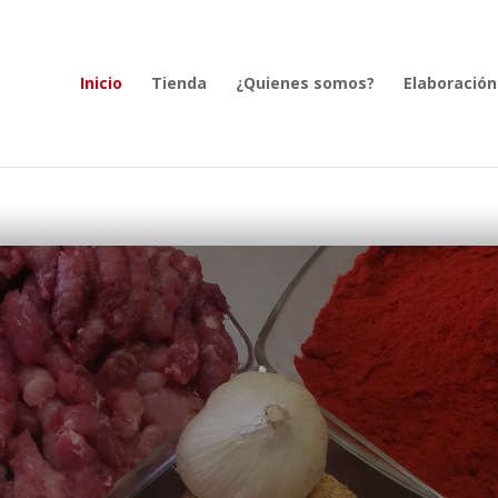
Inicio
Tienda
¿Quienes somos?
Elaboración