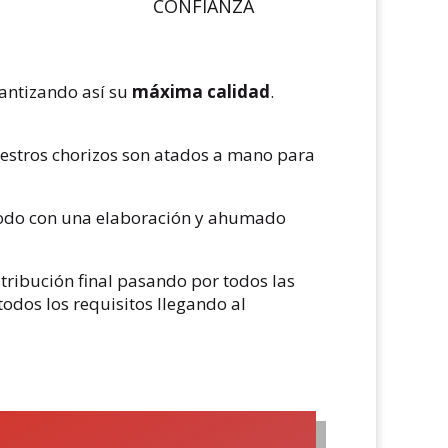
CONFIANZA
antizando así su
máxima calidad
.
estros chorizos son atados a mano para
 todo con una elaboración y ahumado
tribución final pasando por todos las
odos los requisitos llegando al