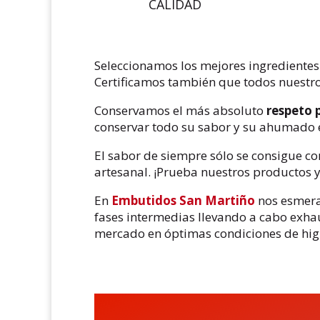
CALIDAD
Seleccionamos los mejores ingrediente
Certificamos también que todos nuestro
Conservamos el más absoluto
respeto 
conservar todo su sabor y su ahumado 
El sabor de siempre sólo se consigue co
artesanal. ¡Prueba nuestros productos y
En
Embutidos San Martiño
nos esmeram
fases intermedias llevando a cabo exha
mercado en óptimas condiciones de higi