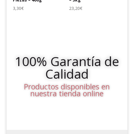
3,30
€
23,20
€
100% Garantía de
Calidad
Productos disponibles en
nuestra tienda online