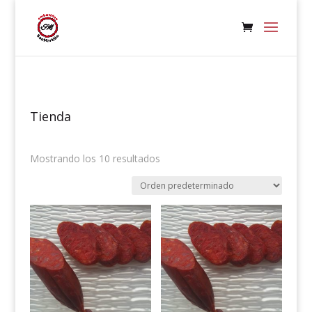
Tienda
Mostrando los 10 resultados