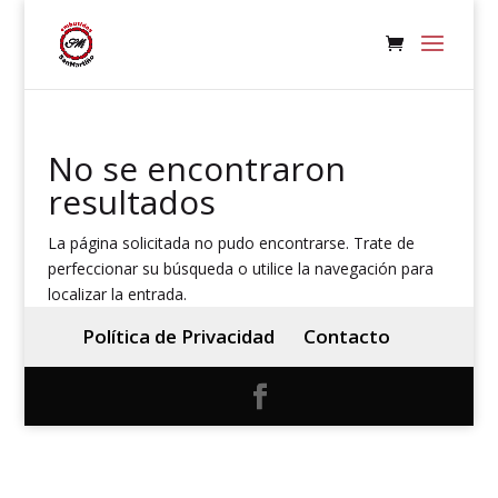
No se encontraron
resultados
La página solicitada no pudo encontrarse. Trate de
perfeccionar su búsqueda o utilice la navegación para
localizar la entrada.
Política de Privacidad
Contacto