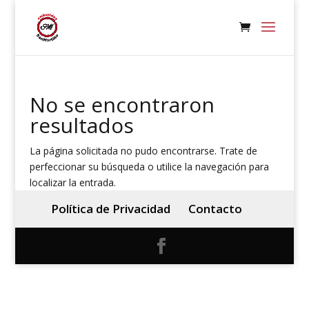
No se encontraron
resultados
La página solicitada no pudo encontrarse. Trate de
perfeccionar su búsqueda o utilice la navegación para
localizar la entrada.
Política de Privacidad
Contacto