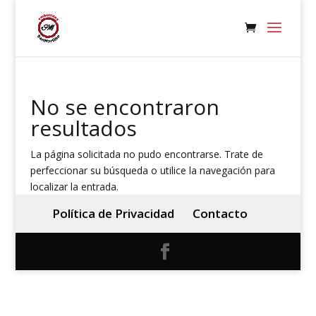
No se encontraron
resultados
La página solicitada no pudo encontrarse. Trate de
perfeccionar su búsqueda o utilice la navegación para
localizar la entrada.
Política de Privacidad
Contacto