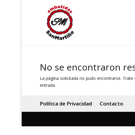
No se encontraron re
La página solicitada no pudo encontrarse. Trate d
entrada.
Política de Privacidad
Contacto