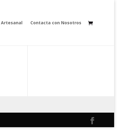
 Artesanal
Contacta con Nosotros