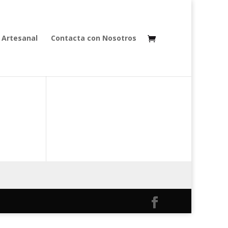
 Artesanal
Contacta con Nosotros