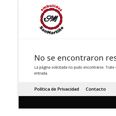
No se encontraron re
La página solicitada no pudo encontrarse. Trate d
entrada.
Política de Privacidad
Contacto