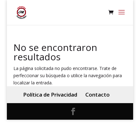
No se encontraron
resultados
La página solicitada no pudo encontrarse. Trate de
perfeccionar su búsqueda o utilice la navegación para
localizar la entrada.
Política de Privacidad
Contacto