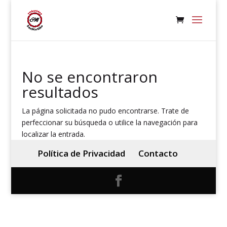
No se encontraron
resultados
La página solicitada no pudo encontrarse. Trate de
perfeccionar su búsqueda o utilice la navegación para
localizar la entrada.
Política de Privacidad
Contacto