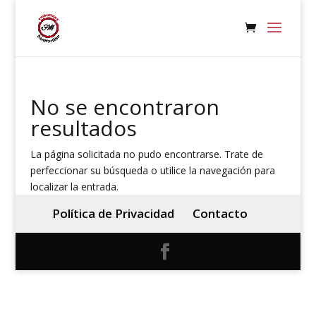
No se encontraron
resultados
La página solicitada no pudo encontrarse. Trate de
perfeccionar su búsqueda o utilice la navegación para
localizar la entrada.
Política de Privacidad
Contacto