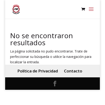
No se encontraron
resultados
La página solicitada no pudo encontrarse. Trate de
perfeccionar su búsqueda o utilice la navegación para
localizar la entrada.
Política de Privacidad
Contacto