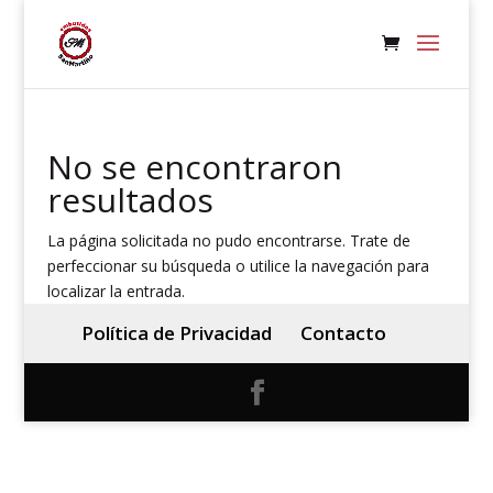
No se encontraron
resultados
La página solicitada no pudo encontrarse. Trate de
perfeccionar su búsqueda o utilice la navegación para
localizar la entrada.
Política de Privacidad
Contacto