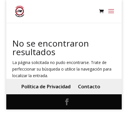
No se encontraron
resultados
La página solicitada no pudo encontrarse. Trate de
perfeccionar su búsqueda o utilice la navegación para
localizar la entrada.
Política de Privacidad
Contacto