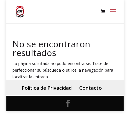
No se encontraron
resultados
La página solicitada no pudo encontrarse. Trate de
perfeccionar su búsqueda o utilice la navegación para
localizar la entrada.
Política de Privacidad
Contacto