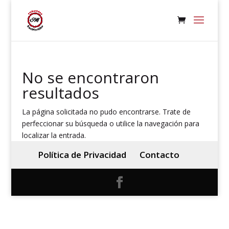
No se encontraron
resultados
La página solicitada no pudo encontrarse. Trate de
perfeccionar su búsqueda o utilice la navegación para
localizar la entrada.
Política de Privacidad
Contacto